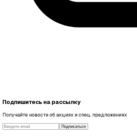
Подпишитесь на рассылку
Получайте новости об акциях и спец. предложениях
Подписаться