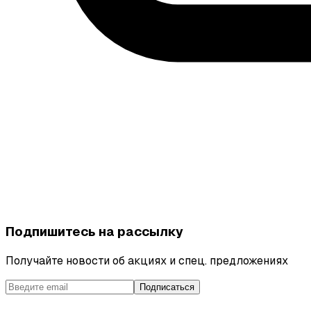
Подпишитесь на рассылку
Получайте новости об акциях и спец. предложениях
Подписаться