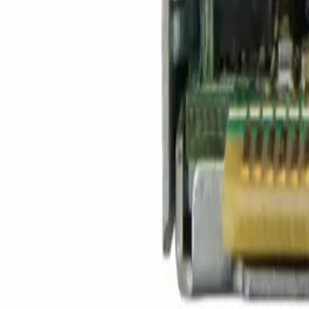
Каталог товаров