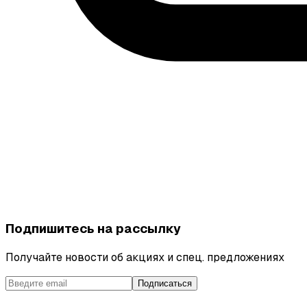
Подпишитесь на рассылку
Получайте новости об акциях и спец. предложениях
Подписаться