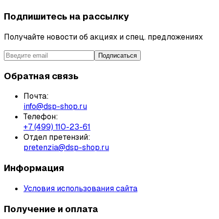
Подпишитесь на рассылку
Получайте новости об акциях и спец. предложениях
Подписаться
Обратная связь
Почта:
info@dsp-shop.ru
Телефон:
+7 (499) 110-23-61
Отдел претензий:
pretenzia@dsp-shop.ru
Информация
Условия использования сайта
Получение и оплата