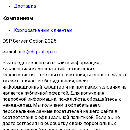
Доставка
Компаниям
Корпоративным клиентам
DSP Server Option 2025
e-mail:
info@dsp-shop.ru
Вся представленная на сайте информация,
касающаяся комплектаций, технических
характеристик, цветовых сочетаний, внешнего вида, а
также стоимости оборудования, носит
информационный характер и ни при каких условиях не
является публичной офертой. Для получения
подробной информации, пожалуйста, обращайтесь к
менеджерам. Мы получаем и обрабатываем
персональные данные посетителей нашего сайта в
соответствии с официальной политикой. Если вы не
даете согласия на обработку своих персональных
данных, вам необходимо покинуть наш сайт