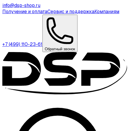
info@dsp-shop.ru
Получение и оплата
Сервис и поддержка
Компаниям
+7 (499) 110-23-61
Обратный звонок