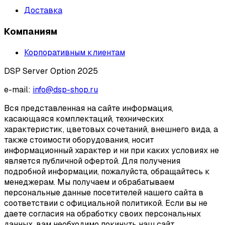
Доставка
Компаниям
Корпоративным клиентам
DSP Server Option 2025
e-mail:
info@dsp-shop.ru
Вся представленная на сайте информация,
касающаяся комплектаций, технических
характеристик, цветовых сочетаний, внешнего вида, а
также стоимости оборудования, носит
информационный характер и ни при каких условиях не
является публичной офертой. Для получения
подробной информации, пожалуйста, обращайтесь к
менеджерам. Мы получаем и обрабатываем
персональные данные посетителей нашего сайта в
соответствии с официальной политикой. Если вы не
даете согласия на обработку своих персональных
данных, вам необходимо покинуть наш сайт