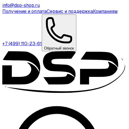
info@dsp-shop.ru
Получение и оплата
Сервис и поддержка
Компаниям
+7 (499) 110-23-61
Обратный звонок