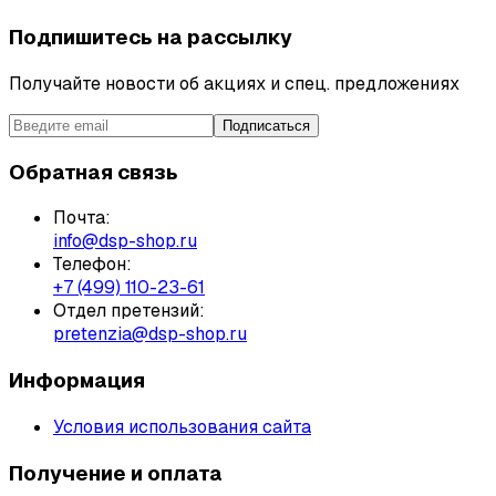
Подпишитесь на рассылку
Получайте новости об акциях и спец. предложениях
Подписаться
Обратная связь
Почта:
info@dsp-shop.ru
Телефон:
+7 (499) 110-23-61
Отдел претензий:
pretenzia@dsp-shop.ru
Информация
Условия использования сайта
Получение и оплата