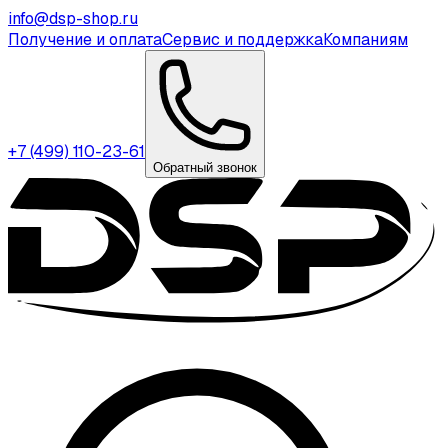
info@dsp-shop.ru
Получение и оплата
Сервис и поддержка
Компаниям
+7 (499) 110-23-61
Обратный звонок