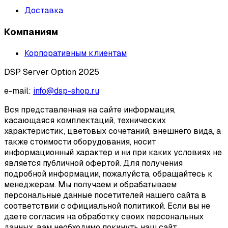
Доставка
Компаниям
Корпоративным клиентам
DSP Server Option 2025
e-mail:
info@dsp-shop.ru
Вся представленная на сайте информация,
касающаяся комплектаций, технических
характеристик, цветовых сочетаний, внешнего вида, а
также стоимости оборудования, носит
информационный характер и ни при каких условиях не
является публичной офертой. Для получения
подробной информации, пожалуйста, обращайтесь к
менеджерам. Мы получаем и обрабатываем
персональные данные посетителей нашего сайта в
соответствии с официальной политикой. Если вы не
даете согласия на обработку своих персональных
данных, вам необходимо покинуть наш сайт