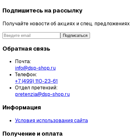
Подпишитесь на рассылку
Получайте новости об акциях и спец. предложениях
Подписаться
Обратная связь
Почта:
info@dsp-shop.ru
Телефон:
+7 (499) 110-23-61
Отдел претензий:
pretenzia@dsp-shop.ru
Информация
Условия использования сайта
Получение и оплата