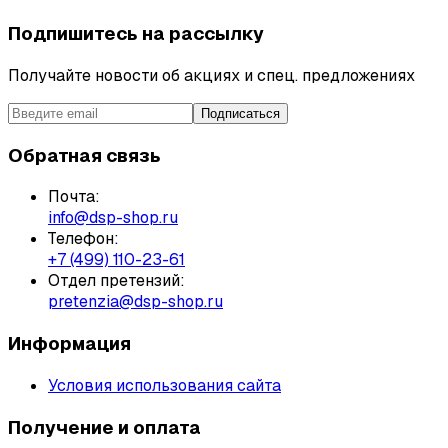
Подпишитесь на рассылку
Получайте новости об акциях и спец. предложениях
Подписаться
Обратная связь
Почта:
info@dsp-shop.ru
Телефон:
+7 (499) 110-23-61
Отдел претензий:
pretenzia@dsp-shop.ru
Информация
Условия использования сайта
Получение и оплата