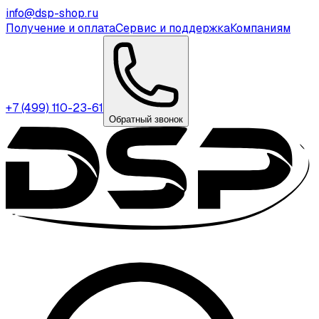
info@dsp-shop.ru
Получение и оплата
Сервис и поддержка
Компаниям
+7 (499) 110-23-61
Обратный звонок