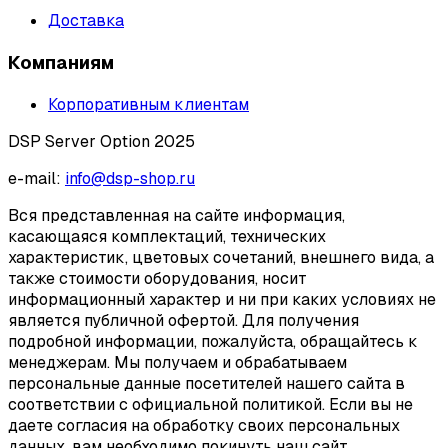
Доставка
Компаниям
Корпоративным клиентам
DSP Server Option 2025
e-mail:
info@dsp-shop.ru
Вся представленная на сайте информация,
касающаяся комплектаций, технических
характеристик, цветовых сочетаний, внешнего вида, а
также стоимости оборудования, носит
информационный характер и ни при каких условиях не
является публичной офертой. Для получения
подробной информации, пожалуйста, обращайтесь к
менеджерам. Мы получаем и обрабатываем
персональные данные посетителей нашего сайта в
соответствии с официальной политикой. Если вы не
даете согласия на обработку своих персональных
данных, вам необходимо покинуть наш сайт