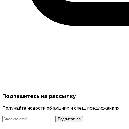
Подпишитесь на рассылку
Получайте новости об акциях и спец. предложениях
Подписаться