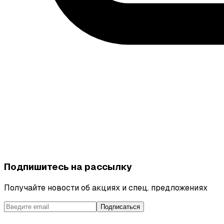
Подпишитесь на рассылку
Получайте новости об акциях и спец. предложениях
Подписаться