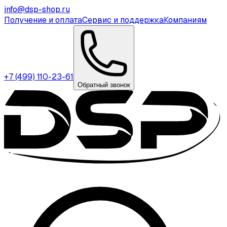
info@dsp-shop.ru
Получение и оплата
Сервис и поддержка
Компаниям
+7 (499) 110-23-61
Обратный звонок