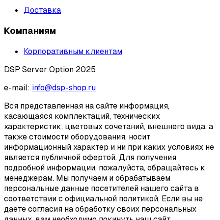
Доставка
Компаниям
Корпоративным клиентам
DSP Server Option 2025
e-mail:
info@dsp-shop.ru
Вся представленная на сайте информация,
касающаяся комплектаций, технических
характеристик, цветовых сочетаний, внешнего вида, а
также стоимости оборудования, носит
информационный характер и ни при каких условиях не
является публичной офертой. Для получения
подробной информации, пожалуйста, обращайтесь к
менеджерам. Мы получаем и обрабатываем
персональные данные посетителей нашего сайта в
соответствии с официальной политикой. Если вы не
даете согласия на обработку своих персональных
данных, вам необходимо покинуть наш сайт