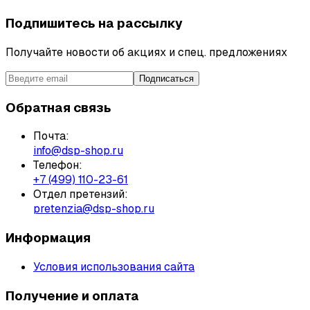
Подпишитесь на рассылку
Получайте новости об акциях и спец. предложениях
Подписаться
Обратная связь
Почта:
info@dsp-shop.ru
Телефон:
+7 (499) 110-23-61
Отдел претензий:
pretenzia@dsp-shop.ru
Информация
Условия использования сайта
Получение и оплата