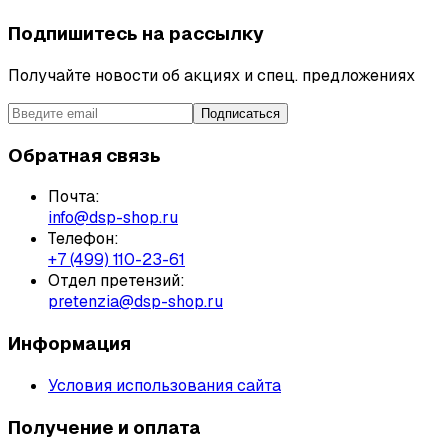
Подпишитесь на рассылку
Получайте новости об акциях и спец. предложениях
Подписаться
Обратная связь
Почта:
info@dsp-shop.ru
Телефон:
+7 (499) 110-23-61
Отдел претензий:
pretenzia@dsp-shop.ru
Информация
Условия использования сайта
Получение и оплата