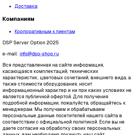
Доставка
Компаниям
Корпоративным клиентам
DSP Server Option 2025
e-mail:
info@dsp-shop.ru
Вся представленная на сайте информация,
касающаяся комплектаций, технических
характеристик, цветовых сочетаний, внешнего вида, а
также стоимости оборудования, носит
информационный характер и ни при каких условиях не
является публичной офертой. Для получения
подробной информации, пожалуйста, обращайтесь к
менеджерам. Мы получаем и обрабатываем
персональные данные посетителей нашего сайта в
соответствии с официальной политикой. Если вы не
даете согласия на обработку своих персональных
данных, вам необходимо покинуть наш сайт