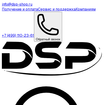
info@dsp-shop.ru
Получение и оплата
Сервис и поддержка
Компаниям
+7 (499) 110-23-61
Обратный звонок