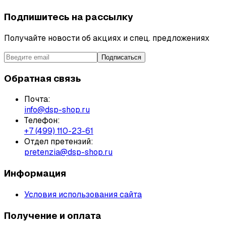
Подпишитесь на рассылку
Получайте новости об акциях и спец. предложениях
Подписаться
Обратная связь
Почта:
info@dsp-shop.ru
Телефон:
+7 (499) 110-23-61
Отдел претензий:
pretenzia@dsp-shop.ru
Информация
Условия использования сайта
Получение и оплата