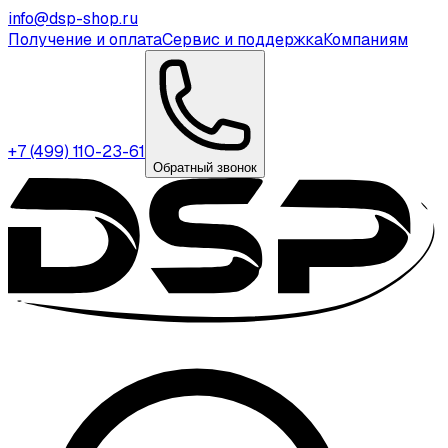
info@dsp-shop.ru
Получение и оплата
Сервис и поддержка
Компаниям
+7 (499) 110-23-61
Обратный звонок