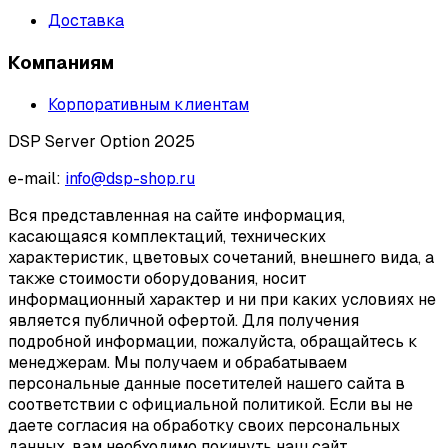
Доставка
Компаниям
Корпоративным клиентам
DSP Server Option 2025
e-mail:
info@dsp-shop.ru
Вся представленная на сайте информация,
касающаяся комплектаций, технических
характеристик, цветовых сочетаний, внешнего вида, а
также стоимости оборудования, носит
информационный характер и ни при каких условиях не
является публичной офертой. Для получения
подробной информации, пожалуйста, обращайтесь к
менеджерам. Мы получаем и обрабатываем
персональные данные посетителей нашего сайта в
соответствии с официальной политикой. Если вы не
даете согласия на обработку своих персональных
данных, вам необходимо покинуть наш сайт