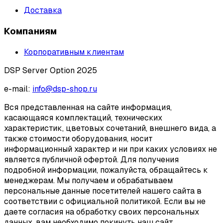
Доставка
Компаниям
Корпоративным клиентам
DSP Server Option 2025
e-mail:
info@dsp-shop.ru
Вся представленная на сайте информация,
касающаяся комплектаций, технических
характеристик, цветовых сочетаний, внешнего вида, а
также стоимости оборудования, носит
информационный характер и ни при каких условиях не
является публичной офертой. Для получения
подробной информации, пожалуйста, обращайтесь к
менеджерам. Мы получаем и обрабатываем
персональные данные посетителей нашего сайта в
соответствии с официальной политикой. Если вы не
даете согласия на обработку своих персональных
данных, вам необходимо покинуть наш сайт