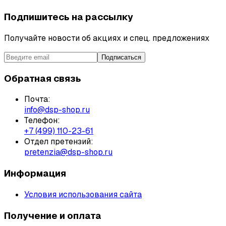
Подпишитесь на рассылку
Получайте новости об акциях и спец. предложениях
Подписаться
Обратная связь
Почта:
info@dsp-shop.ru
Телефон:
+7 (499) 110-23-61
Отдел претензий:
pretenzia@dsp-shop.ru
Информация
Условия использования сайта
Получение и оплата