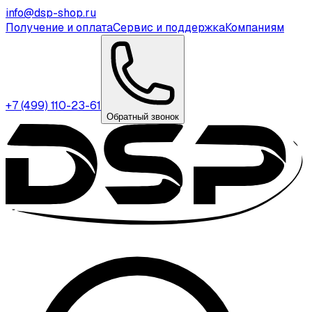
info@dsp-shop.ru
Получение и оплата
Сервис и поддержка
Компаниям
+7 (499) 110-23-61
Обратный звонок