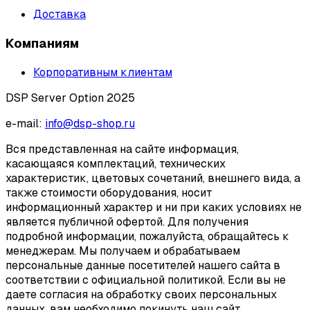
Доставка
Компаниям
Корпоративным клиентам
DSP Server Option 2025
e-mail:
info@dsp-shop.ru
Вся представленная на сайте информация,
касающаяся комплектаций, технических
характеристик, цветовых сочетаний, внешнего вида, а
также стоимости оборудования, носит
информационный характер и ни при каких условиях не
является публичной офертой. Для получения
подробной информации, пожалуйста, обращайтесь к
менеджерам. Мы получаем и обрабатываем
персональные данные посетителей нашего сайта в
соответствии с официальной политикой. Если вы не
даете согласия на обработку своих персональных
данных, вам необходимо покинуть наш сайт