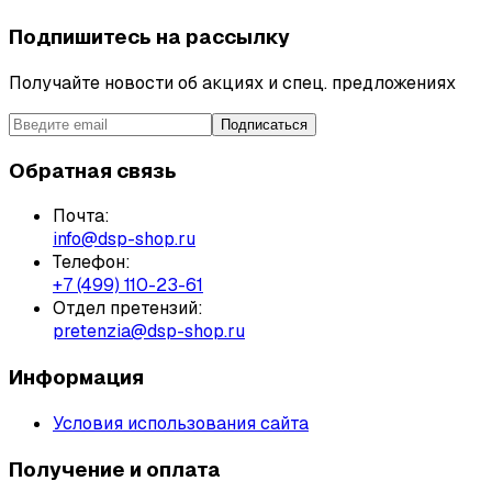
Подпишитесь на рассылку
Получайте новости об акциях и спец. предложениях
Подписаться
Обратная связь
Почта:
info@dsp-shop.ru
Телефон:
+7 (499) 110-23-61
Отдел претензий:
pretenzia@dsp-shop.ru
Информация
Условия использования сайта
Получение и оплата