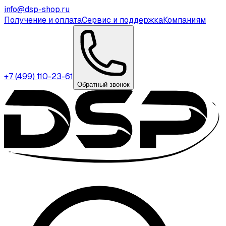
info@dsp-shop.ru
Получение и оплата
Сервис и поддержка
Компаниям
+7 (499) 110-23-61
Обратный звонок