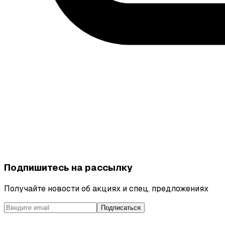
Подпишитесь на рассылку
Получайте новости об акциях и спец. предложениях
Подписаться