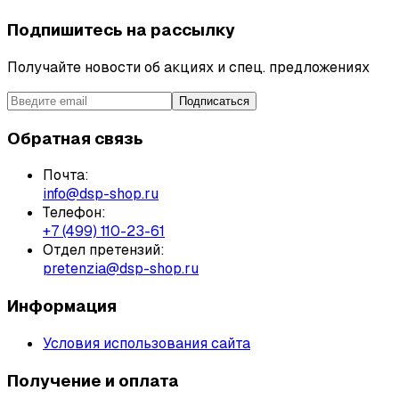
Подпишитесь на рассылку
Получайте новости об акциях и спец. предложениях
Подписаться
Обратная связь
Почта:
info@dsp-shop.ru
Телефон:
+7 (499) 110-23-61
Отдел претензий:
pretenzia@dsp-shop.ru
Информация
Условия использования сайта
Получение и оплата