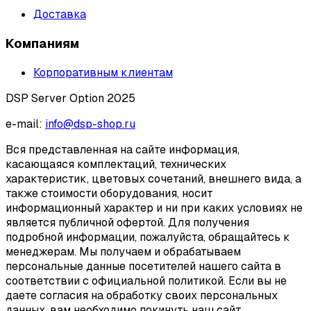
Доставка
Компаниям
Корпоративным клиентам
DSP Server Option 2025
e-mail:
info@dsp-shop.ru
Вся представленная на сайте информация,
касающаяся комплектаций, технических
характеристик, цветовых сочетаний, внешнего вида, а
также стоимости оборудования, носит
информационный характер и ни при каких условиях не
является публичной офертой. Для получения
подробной информации, пожалуйста, обращайтесь к
менеджерам. Мы получаем и обрабатываем
персональные данные посетителей нашего сайта в
соответствии с официальной политикой. Если вы не
даете согласия на обработку своих персональных
данных, вам необходимо покинуть наш сайт