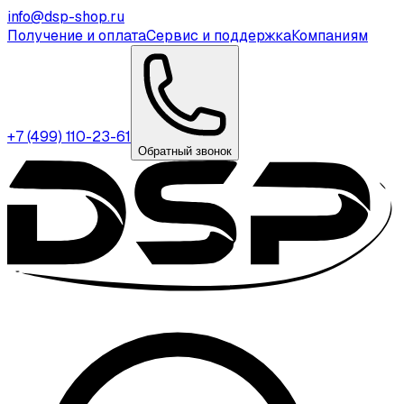
info@dsp-shop.ru
Получение и оплата
Сервис и поддержка
Компаниям
+7 (499) 110-23-61
Обратный звонок