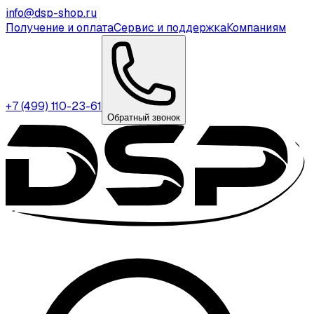
info@dsp-shop.ru
Получение и оплата
Сервис и поддержка
Компаниям
+7 (499) 110-23-61
Обратный звонок