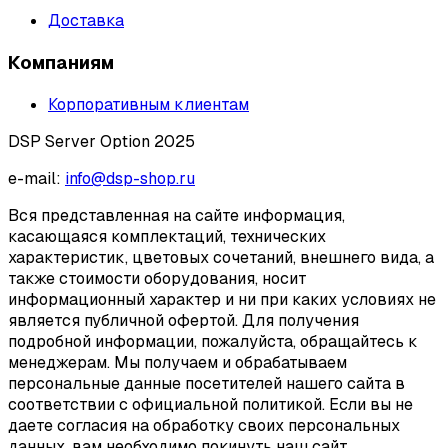
Доставка
Компаниям
Корпоративным клиентам
DSP Server Option 2025
e-mail:
info@dsp-shop.ru
Вся представленная на сайте информация,
касающаяся комплектаций, технических
характеристик, цветовых сочетаний, внешнего вида, а
также стоимости оборудования, носит
информационный характер и ни при каких условиях не
является публичной офертой. Для получения
подробной информации, пожалуйста, обращайтесь к
менеджерам. Мы получаем и обрабатываем
персональные данные посетителей нашего сайта в
соответствии с официальной политикой. Если вы не
даете согласия на обработку своих персональных
данных, вам необходимо покинуть наш сайт