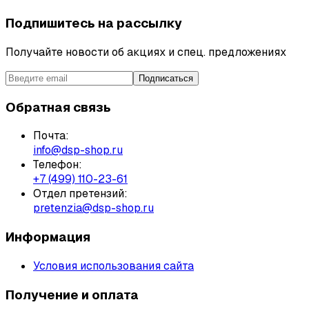
Подпишитесь на рассылку
Получайте новости об акциях и спец. предложениях
Подписаться
Обратная связь
Почта:
info@dsp-shop.ru
Телефон:
+7 (499) 110-23-61
Отдел претензий:
pretenzia@dsp-shop.ru
Информация
Условия использования сайта
Получение и оплата