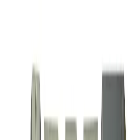
Каталог товаров