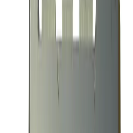
Для серверов