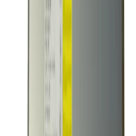
1-3 дня