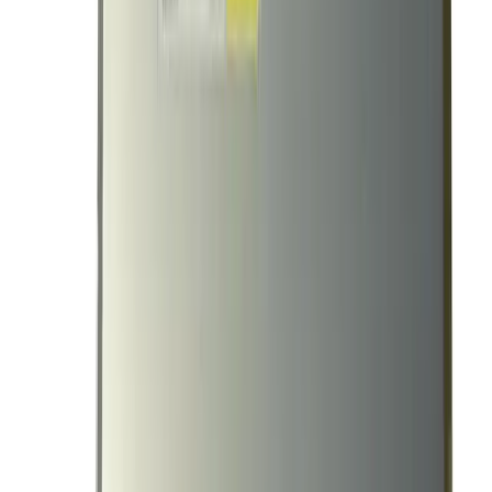
1-3 дня