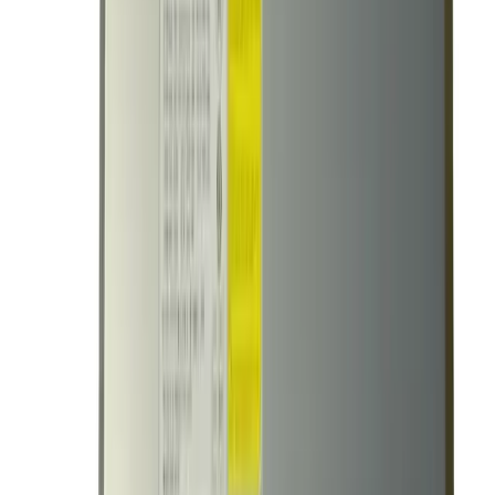
Самовывоз