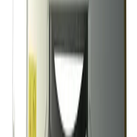
Гарантия производителя