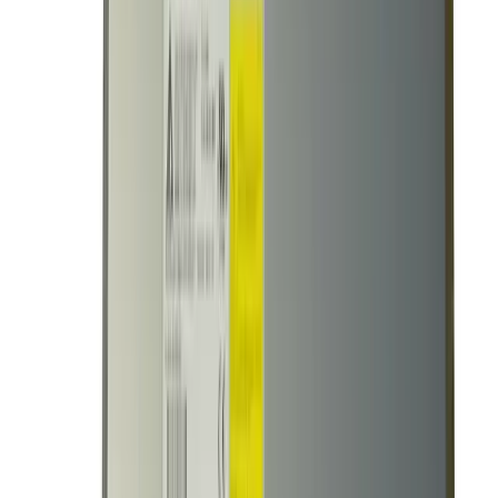
Доставка курьером