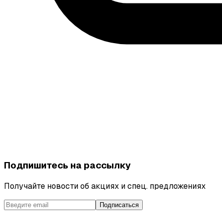
Подпишитесь на рассылку
Получайте новости об акциях и спец. предложениях
Подписаться