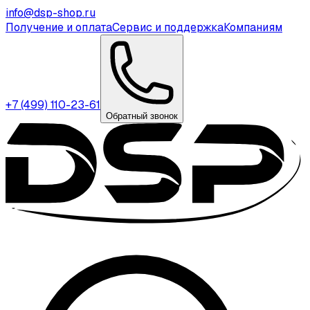
info@dsp-shop.ru
Получение и оплата
Сервис и поддержка
Компаниям
+7 (499) 110-23-61
Обратный звонок