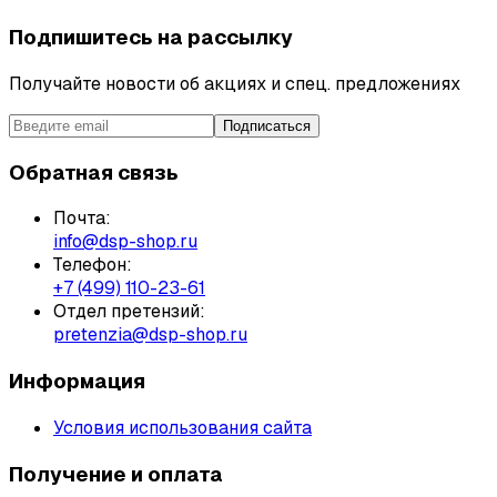
Подпишитесь на рассылку
Получайте новости об акциях и спец. предложениях
Подписаться
Обратная связь
Почта:
info@dsp-shop.ru
Телефон:
+7 (499) 110-23-61
Отдел претензий:
pretenzia@dsp-shop.ru
Информация
Условия использования сайта
Получение и оплата