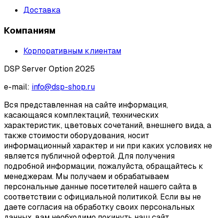
Доставка
Компаниям
Корпоративным клиентам
DSP Server Option 2025
e-mail:
info@dsp-shop.ru
Вся представленная на сайте информация,
касающаяся комплектаций, технических
характеристик, цветовых сочетаний, внешнего вида, а
также стоимости оборудования, носит
информационный характер и ни при каких условиях не
является публичной офертой. Для получения
подробной информации, пожалуйста, обращайтесь к
менеджерам. Мы получаем и обрабатываем
персональные данные посетителей нашего сайта в
соответствии с официальной политикой. Если вы не
даете согласия на обработку своих персональных
данных, вам необходимо покинуть наш сайт