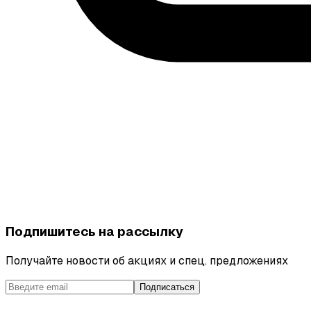
Подпишитесь на рассылку
Получайте новости об акциях и спец. предложениях
Подписаться