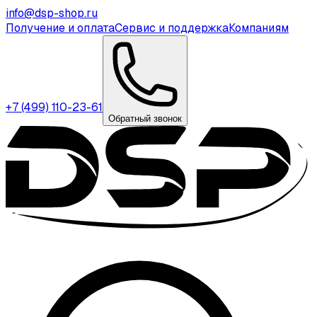
info@dsp-shop.ru
Получение и оплата
Сервис и поддержка
Компаниям
+7 (499) 110-23-61
Обратный звонок