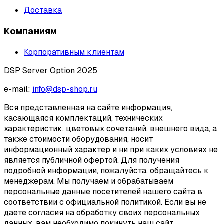
Доставка
Компаниям
Корпоративным клиентам
DSP Server Option 2025
e-mail:
info@dsp-shop.ru
Вся представленная на сайте информация,
касающаяся комплектаций, технических
характеристик, цветовых сочетаний, внешнего вида, а
также стоимости оборудования, носит
информационный характер и ни при каких условиях не
является публичной офертой. Для получения
подробной информации, пожалуйста, обращайтесь к
менеджерам. Мы получаем и обрабатываем
персональные данные посетителей нашего сайта в
соответствии с официальной политикой. Если вы не
даете согласия на обработку своих персональных
данных, вам необходимо покинуть наш сайт