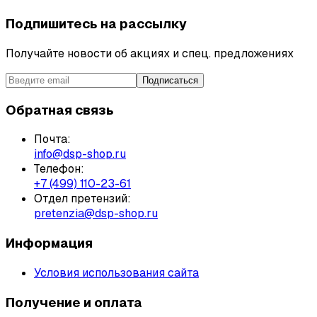
Подпишитесь на рассылку
Получайте новости об акциях и спец. предложениях
Подписаться
Обратная связь
Почта:
info@dsp-shop.ru
Телефон:
+7 (499) 110-23-61
Отдел претензий:
pretenzia@dsp-shop.ru
Информация
Условия использования сайта
Получение и оплата