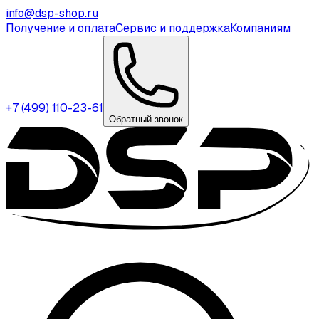
info@dsp-shop.ru
Получение и оплата
Сервис и поддержка
Компаниям
+7 (499) 110-23-61
Обратный звонок