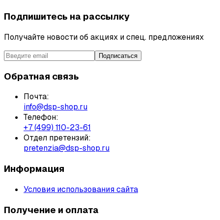
Подпишитесь на рассылку
Получайте новости об акциях и спец. предложениях
Подписаться
Обратная связь
Почта:
info@dsp-shop.ru
Телефон:
+7 (499) 110-23-61
Отдел претензий:
pretenzia@dsp-shop.ru
Информация
Условия использования сайта
Получение и оплата