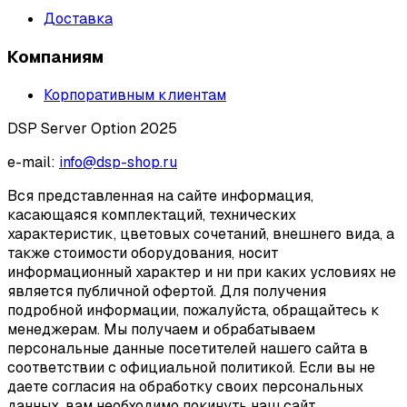
Доставка
Компаниям
Корпоративным клиентам
DSP Server Option 2025
e-mail:
info@dsp-shop.ru
Вся представленная на сайте информация,
касающаяся комплектаций, технических
характеристик, цветовых сочетаний, внешнего вида, а
также стоимости оборудования, носит
информационный характер и ни при каких условиях не
является публичной офертой. Для получения
подробной информации, пожалуйста, обращайтесь к
менеджерам. Мы получаем и обрабатываем
персональные данные посетителей нашего сайта в
соответствии с официальной политикой. Если вы не
даете согласия на обработку своих персональных
данных, вам необходимо покинуть наш сайт