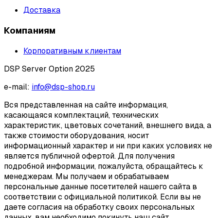
Доставка
Компаниям
Корпоративным клиентам
DSP Server Option 2025
e-mail:
info@dsp-shop.ru
Вся представленная на сайте информация,
касающаяся комплектаций, технических
характеристик, цветовых сочетаний, внешнего вида, а
также стоимости оборудования, носит
информационный характер и ни при каких условиях не
является публичной офертой. Для получения
подробной информации, пожалуйста, обращайтесь к
менеджерам. Мы получаем и обрабатываем
персональные данные посетителей нашего сайта в
соответствии с официальной политикой. Если вы не
даете согласия на обработку своих персональных
данных, вам необходимо покинуть наш сайт