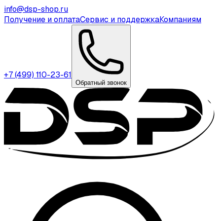
info@dsp-shop.ru
Получение и оплата
Сервис и поддержка
Компаниям
+7 (499) 110-23-61
Обратный звонок