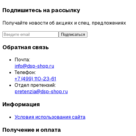
Подпишитесь на рассылку
Получайте новости об акциях и спец. предложениях
Подписаться
Обратная связь
Почта:
info@dsp-shop.ru
Телефон:
+7 (499) 110-23-61
Отдел претензий:
pretenzia@dsp-shop.ru
Информация
Условия использования сайта
Получение и оплата