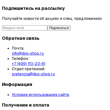
Подпишитесь на рассылку
Получайте новости об акциях и спец. предложениях
Подписаться
Обратная связь
Почта:
info@dsp-shop.ru
Телефон:
+7 (499) 110-23-61
Отдел претензий:
pretenzia@dsp-shop.ru
Информация
Условия использования сайта
Получение и оплата