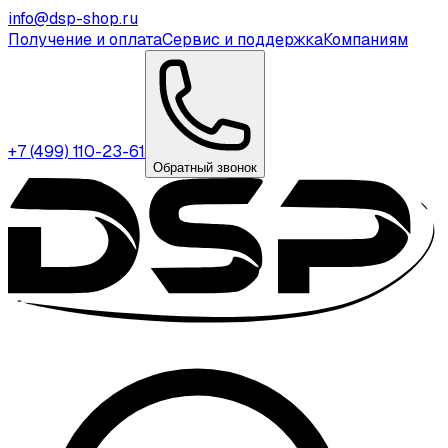
info@dsp-shop.ru
Получение и оплата
Сервис и поддержка
Компаниям
+7 (499) 110-23-61
Обратный звонок