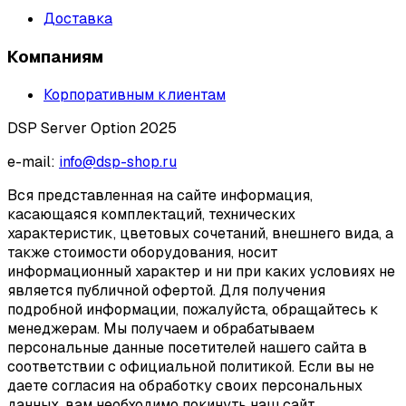
Доставка
Компаниям
Корпоративным клиентам
DSP Server Option 2025
e-mail:
info@dsp-shop.ru
Вся представленная на сайте информация,
касающаяся комплектаций, технических
характеристик, цветовых сочетаний, внешнего вида, а
также стоимости оборудования, носит
информационный характер и ни при каких условиях не
является публичной офертой. Для получения
подробной информации, пожалуйста, обращайтесь к
менеджерам. Мы получаем и обрабатываем
персональные данные посетителей нашего сайта в
соответствии с официальной политикой. Если вы не
даете согласия на обработку своих персональных
данных, вам необходимо покинуть наш сайт