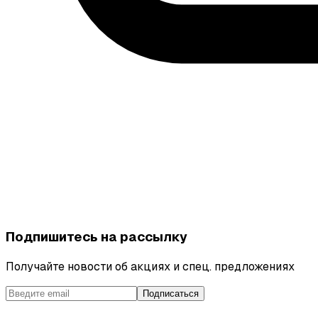
Подпишитесь на рассылку
Получайте новости об акциях и спец. предложениях
Подписаться