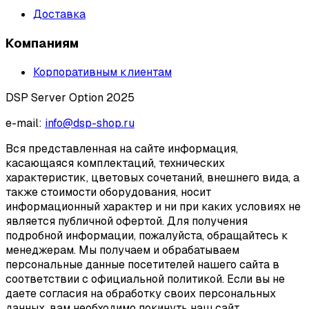
Доставка
Компаниям
Корпоративным клиентам
DSP Server Option 2025
e-mail:
info@dsp-shop.ru
Вся представленная на сайте информация,
касающаяся комплектаций, технических
характеристик, цветовых сочетаний, внешнего вида, а
также стоимости оборудования, носит
информационный характер и ни при каких условиях не
является публичной офертой. Для получения
подробной информации, пожалуйста, обращайтесь к
менеджерам. Мы получаем и обрабатываем
персональные данные посетителей нашего сайта в
соответствии с официальной политикой. Если вы не
даете согласия на обработку своих персональных
данных, вам необходимо покинуть наш сайт