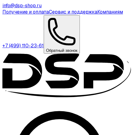
info@dsp-shop.ru
Получение и оплата
Сервис и поддержка
Компаниям
+7 (499) 110-23-61
Обратный звонок