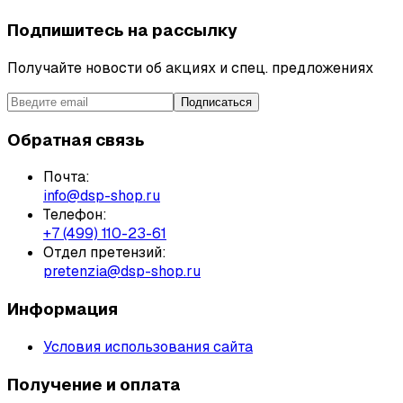
Подпишитесь на рассылку
Получайте новости об акциях и спец. предложениях
Подписаться
Обратная связь
Почта:
info@dsp-shop.ru
Телефон:
+7 (499) 110-23-61
Отдел претензий:
pretenzia@dsp-shop.ru
Информация
Условия использования сайта
Получение и оплата