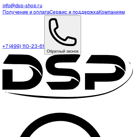
info@dsp-shop.ru
Получение и оплата
Сервис и поддержка
Компаниям
+7 (499) 110-23-61
Обратный звонок