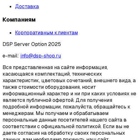
Доставка
Компаниям
Корпоративным клиентам
DSP Server Option 2025
e-mail:
info@dsp-shop.ru
Вся представленная на сайте информация,
касающаяся комплектаций, технических
характеристик, цветовых сочетаний, внешнего вида, а
также стоимости оборудования, носит
информационный характер и ни при каких условиях не
является публичной офертой. Для получения
подробной информации, пожалуйста, обращайтесь к
менеджерам. Мы получаем и обрабатываем
персональные данные посетителей нашего сайта в
соответствии с официальной политикой. Если вы не
даете согласия на обработку своих персональных
данных, вам необходимо покинуть наш сайт