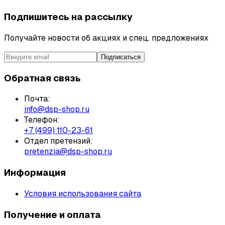
Подпишитесь на рассылку
Получайте новости об акциях и спец. предложениях
Подписаться
Обратная связь
Почта:
info@dsp-shop.ru
Телефон:
+7 (499) 110-23-61
Отдел претензий:
pretenzia@dsp-shop.ru
Информация
Условия использования сайта
Получение и оплата