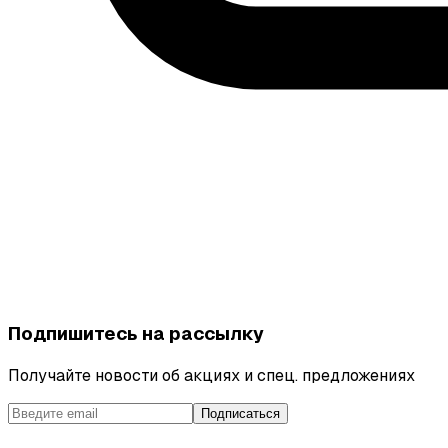
Подпишитесь на рассылку
Получайте новости об акциях и спец. предложениях
Подписаться