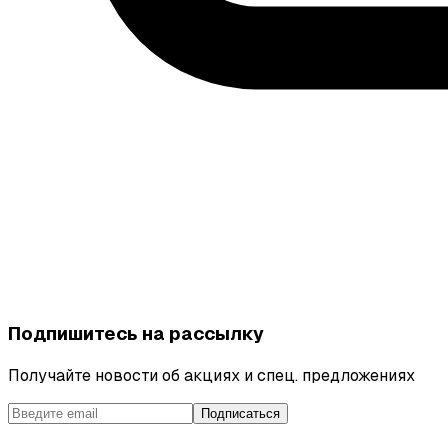
Подпишитесь на рассылку
Получайте новости об акциях и спец. предложениях
Подписаться