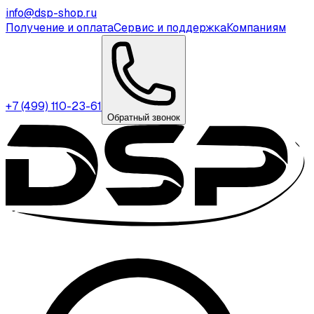
info@dsp-shop.ru
Получение и оплата
Сервис и поддержка
Компаниям
+7 (499) 110-23-61
Обратный звонок