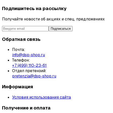
Подпишитесь на рассылку
Получайте новости об акциях и спец. предложениях
Подписаться
Обратная связь
Почта:
info@dsp-shop.ru
Телефон:
+7 (499) 110-23-61
Отдел претензий:
pretenzia@dsp-shop.ru
Информация
Условия использования сайта
Получение и оплата