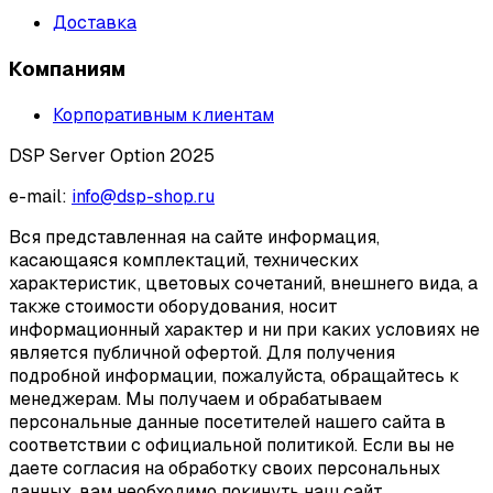
Доставка
Компаниям
Корпоративным клиентам
DSP Server Option 2025
e-mail:
info@dsp-shop.ru
Вся представленная на сайте информация,
касающаяся комплектаций, технических
характеристик, цветовых сочетаний, внешнего вида, а
также стоимости оборудования, носит
информационный характер и ни при каких условиях не
является публичной офертой. Для получения
подробной информации, пожалуйста, обращайтесь к
менеджерам. Мы получаем и обрабатываем
персональные данные посетителей нашего сайта в
соответствии с официальной политикой. Если вы не
даете согласия на обработку своих персональных
данных, вам необходимо покинуть наш сайт