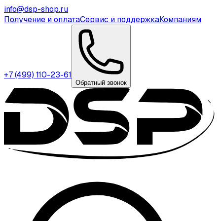
info@dsp-shop.ru
Получение и оплата
Сервис и поддержка
Компаниям
+7 (499) 110-23-61
Обратный звонок