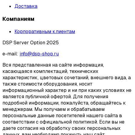
Доставка
Компаниям
Корпоративным клиентам
DSP Server Option 2025
e-mail:
info@dsp-shop.ru
Вся представленная на сайте информация,
касающаяся комплектаций, технических
характеристик, цветовых сочетаний, внешнего вида, а
также стоимости оборудования, носит
информационный характер и ни при каких условиях не
является публичной офертой. Для получения
подробной информации, пожалуйста, обращайтесь к
менеджерам. Мы получаем и обрабатываем
персональные данные посетителей нашего сайта в
соответствии с официальной политикой. Если вы не
даете согласия на обработку своих персональных
данных, вам необходимо покинуть наш сайт