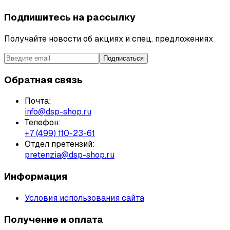
Подпишитесь на рассылку
Получайте новости об акциях и спец. предложениях
Подписаться
Обратная связь
Почта:
info@dsp-shop.ru
Телефон:
+7 (499) 110-23-61
Отдел претензий:
pretenzia@dsp-shop.ru
Информация
Условия использования сайта
Получение и оплата