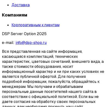
Доставка
Компаниям
Корпоративным клиентам
DSP Server Option 2025
e-mail:
info@dsp-shop.ru
Вся представленная на сайте информация,
касающаяся комплектаций, технических
характеристик, цветовых сочетаний, внешнего вида, а
также стоимости оборудования, носит
информационный характер и ни при каких условиях не
является публичной офертой. Для получения
подробной информации, пожалуйста, обращайтесь к
менеджерам. Мы получаем и обрабатываем
персональные данные посетителей нашего сайта в
соответствии с официальной политикой. Если вы не
даете согласия на обработку своих персональных
данных, вам необходимо покинуть наш сайт