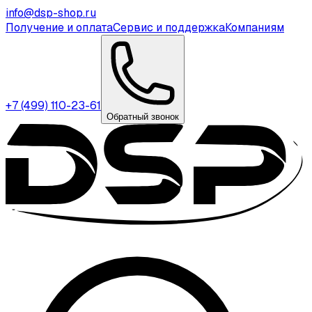
info@dsp-shop.ru
Получение и оплата
Сервис и поддержка
Компаниям
+7 (499) 110-23-61
Обратный звонок