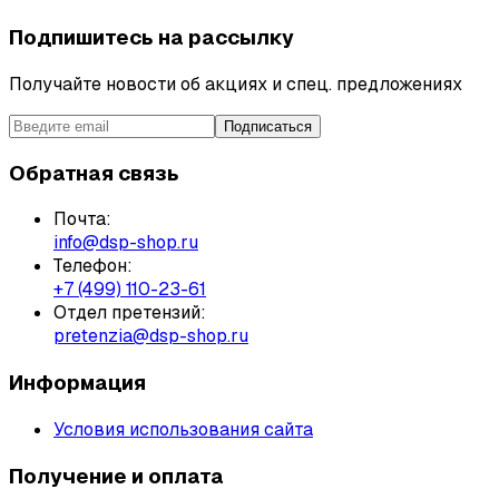
Подпишитесь на рассылку
Получайте новости об акциях и спец. предложениях
Подписаться
Обратная связь
Почта:
info@dsp-shop.ru
Телефон:
+7 (499) 110-23-61
Отдел претензий:
pretenzia@dsp-shop.ru
Информация
Условия использования сайта
Получение и оплата