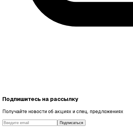
Подпишитесь на рассылку
Получайте новости об акциях и спец. предложениях
Подписаться