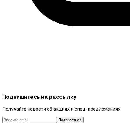
Подпишитесь на рассылку
Получайте новости об акциях и спец. предложениях
Подписаться