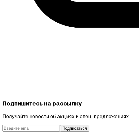
Подпишитесь на рассылку
Получайте новости об акциях и спец. предложениях
Подписаться