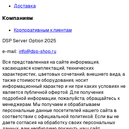
Доставка
Компаниям
Корпоративным клиентам
DSP Server Option 2025
e-mail:
info@dsp-shop.ru
Вся представленная на сайте информация,
касающаяся комплектаций, технических
характеристик, цветовых сочетаний, внешнего вида, а
также стоимости оборудования, носит
информационный характер и ни при каких условиях не
является публичной офертой. Для получения
подробной информации, пожалуйста, обращайтесь к
менеджерам. Мы получаем и обрабатываем
персональные данные посетителей нашего сайта в
соответствии с официальной политикой. Если вы не
даете согласия на обработку своих персональных
данных, вам необходимо покинуть наш сайт