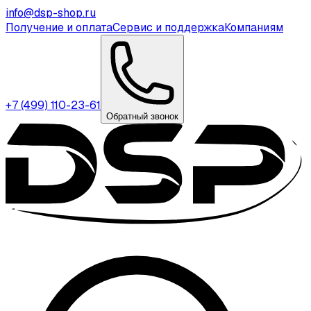
info@dsp-shop.ru
Получение и оплата
Сервис и поддержка
Компаниям
+7 (499) 110-23-61
Обратный звонок