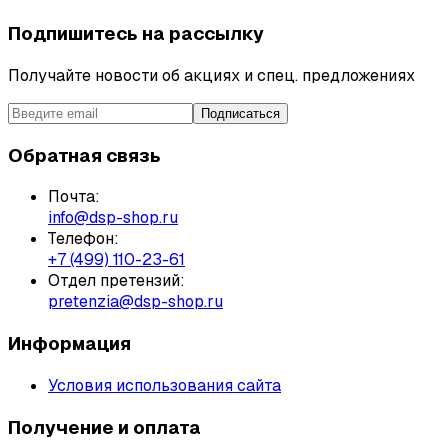
Подпишитесь на рассылку
Получайте новости об акциях и спец. предложениях
Подписаться
Обратная связь
Почта:
info@dsp-shop.ru
Телефон:
+7 (499) 110-23-61
Отдел претензий:
pretenzia@dsp-shop.ru
Информация
Условия использования сайта
Получение и оплата