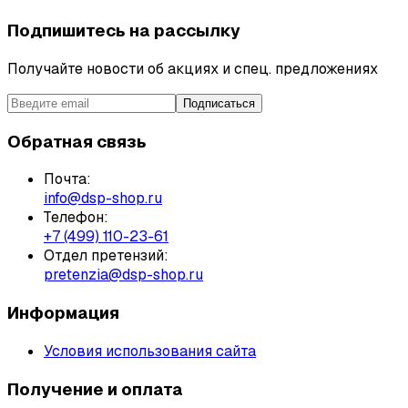
Подпишитесь на рассылку
Получайте новости об акциях и спец. предложениях
Подписаться
Обратная связь
Почта:
info@dsp-shop.ru
Телефон:
+7 (499) 110-23-61
Отдел претензий:
pretenzia@dsp-shop.ru
Информация
Условия использования сайта
Получение и оплата