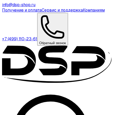
info@dsp-shop.ru
Получение и оплата
Сервис и поддержка
Компаниям
+7 (499) 110-23-61
Обратный звонок