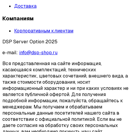
Доставка
Компаниям
Корпоративным клиентам
DSP Server Option 2025
e-mail:
info@dsp-shop.ru
Вся представленная на сайте информация,
касающаяся комплектаций, технических
характеристик, цветовых сочетаний, внешнего вида, а
также стоимости оборудования, носит
информационный характер и ни при каких условиях не
является публичной офертой. Для получения
подробной информации, пожалуйста, обращайтесь к
менеджерам. Мы получаем и обрабатываем
персональные данные посетителей нашего сайта в
соответствии с официальной политикой. Если вы не
даете согласия на обработку своих персональных
данных, вам необходимо покинуть наш сайт