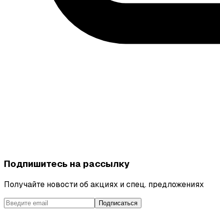
Подпишитесь на рассылку
Получайте новости об акциях и спец. предложениях
Подписаться