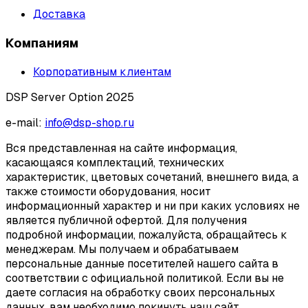
Доставка
Компаниям
Корпоративным клиентам
DSP Server Option 2025
e-mail:
info@dsp-shop.ru
Вся представленная на сайте информация,
касающаяся комплектаций, технических
характеристик, цветовых сочетаний, внешнего вида, а
также стоимости оборудования, носит
информационный характер и ни при каких условиях не
является публичной офертой. Для получения
подробной информации, пожалуйста, обращайтесь к
менеджерам. Мы получаем и обрабатываем
персональные данные посетителей нашего сайта в
соответствии с официальной политикой. Если вы не
даете согласия на обработку своих персональных
данных, вам необходимо покинуть наш сайт