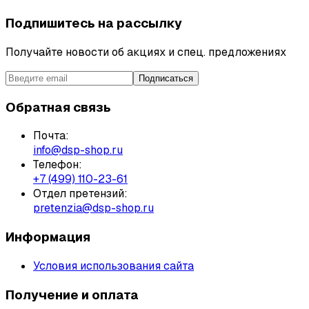
Подпишитесь на рассылку
Получайте новости об акциях и спец. предложениях
Подписаться
Обратная связь
Почта:
info@dsp-shop.ru
Телефон:
+7 (499) 110-23-61
Отдел претензий:
pretenzia@dsp-shop.ru
Информация
Условия использования сайта
Получение и оплата