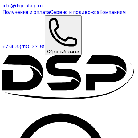
info@dsp-shop.ru
Получение и оплата
Сервис и поддержка
Компаниям
+7 (499) 110-23-61
Обратный звонок