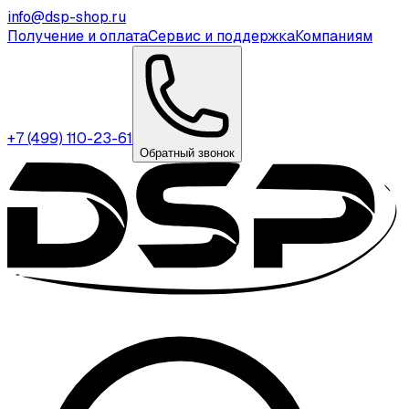
info@dsp-shop.ru
Получение и оплата
Сервис и поддержка
Компаниям
+7 (499) 110-23-61
Обратный звонок