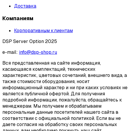
Доставка
Компаниям
Корпоративным клиентам
DSP Server Option 2025
e-mail:
info@dsp-shop.ru
Вся представленная на сайте информация,
касающаяся комплектаций, технических
характеристик, цветовых сочетаний, внешнего вида, а
также стоимости оборудования, носит
информационный характер и ни при каких условиях не
является публичной офертой. Для получения
подробной информации, пожалуйста, обращайтесь к
менеджерам. Мы получаем и обрабатываем
персональные данные посетителей нашего сайта в
соответствии с официальной политикой. Если вы не
даете согласия на обработку своих персональных
данных, вам необходимо покинуть наш сайт