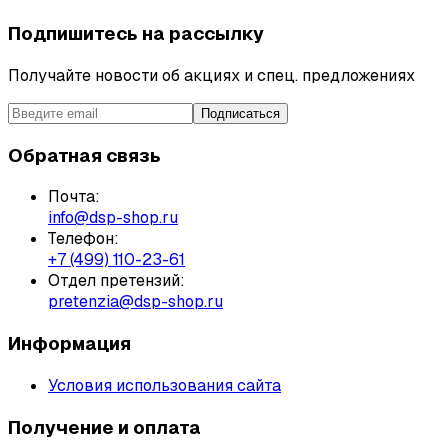
Подпишитесь на рассылку
Получайте новости об акциях и спец. предложениях
Подписаться
Обратная связь
Почта:
info@dsp-shop.ru
Телефон:
+7 (499) 110-23-61
Отдел претензий:
pretenzia@dsp-shop.ru
Информация
Условия использования сайта
Получение и оплата