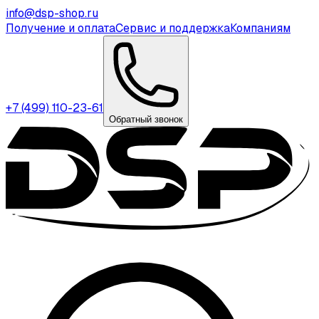
info@dsp-shop.ru
Получение и оплата
Сервис и поддержка
Компаниям
+7 (499) 110-23-61
Обратный звонок