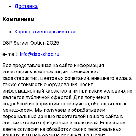
Доставка
Компаниям
Корпоративным клиентам
DSP Server Option 2025
e-mail:
info@dsp-shop.ru
Вся представленная на сайте информация,
касающаяся комплектаций, технических
характеристик, цветовых сочетаний, внешнего вида, а
также стоимости оборудования, носит
информационный характер и ни при каких условиях не
является публичной офертой. Для получения
подробной информации, пожалуйста, обращайтесь к
менеджерам. Мы получаем и обрабатываем
персональные данные посетителей нашего сайта в
соответствии с официальной политикой. Если вы не
даете согласия на обработку своих персональных
данных, вам необходимо покинуть наш сайт