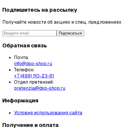
Подпишитесь на рассылку
Получайте новости об акциях и спец. предложениях
Подписаться
Обратная связь
Почта:
info@dsp-shop.ru
Телефон:
+7 (499) 110-23-61
Отдел претензий:
pretenzia@dsp-shop.ru
Информация
Условия использования сайта
Получение и оплата