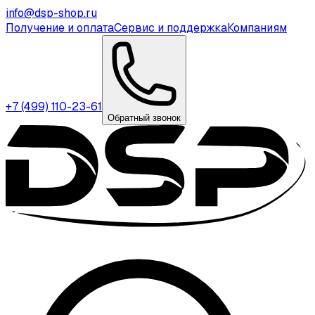
info@dsp-shop.ru
Получение и оплата
Сервис и поддержка
Компаниям
+7 (499) 110-23-61
Обратный звонок