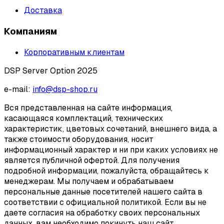
Доставка
Компаниям
Корпоративным клиентам
DSP Server Option 2025
e-mail:
info@dsp-shop.ru
Вся представленная на сайте информация,
касающаяся комплектаций, технических
характеристик, цветовых сочетаний, внешнего вида, а
также стоимости оборудования, носит
информационный характер и ни при каких условиях не
является публичной офертой. Для получения
подробной информации, пожалуйста, обращайтесь к
менеджерам. Мы получаем и обрабатываем
персональные данные посетителей нашего сайта в
соответствии с официальной политикой. Если вы не
даете согласия на обработку своих персональных
данных, вам необходимо покинуть наш сайт