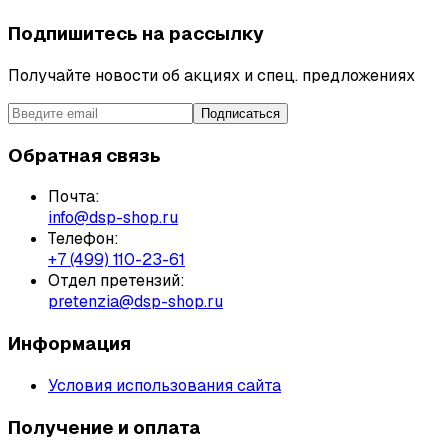
Подпишитесь на рассылку
Получайте новости об акциях и спец. предложениях
Подписаться
Обратная связь
Почта:
info@dsp-shop.ru
Телефон:
+7 (499) 110-23-61
Отдел претензий:
pretenzia@dsp-shop.ru
Информация
Условия использования сайта
Получение и оплата