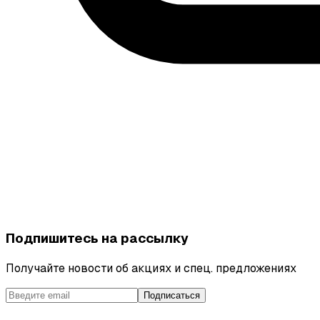
Подпишитесь на рассылку
Получайте новости об акциях и спец. предложениях
Подписаться