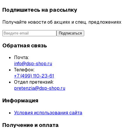
Подпишитесь на рассылку
Получайте новости об акциях и спец. предложениях
Подписаться
Обратная связь
Почта:
info@dsp-shop.ru
Телефон:
+7 (499) 110-23-61
Отдел претензий:
pretenzia@dsp-shop.ru
Информация
Условия использования сайта
Получение и оплата