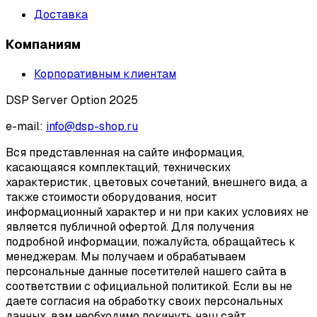
Доставка
Компаниям
Корпоративным клиентам
DSP Server Option 2025
e-mail:
info@dsp-shop.ru
Вся представленная на сайте информация,
касающаяся комплектаций, технических
характеристик, цветовых сочетаний, внешнего вида, а
также стоимости оборудования, носит
информационный характер и ни при каких условиях не
является публичной офертой. Для получения
подробной информации, пожалуйста, обращайтесь к
менеджерам. Мы получаем и обрабатываем
персональные данные посетителей нашего сайта в
соответствии с официальной политикой. Если вы не
даете согласия на обработку своих персональных
данных, вам необходимо покинуть наш сайт