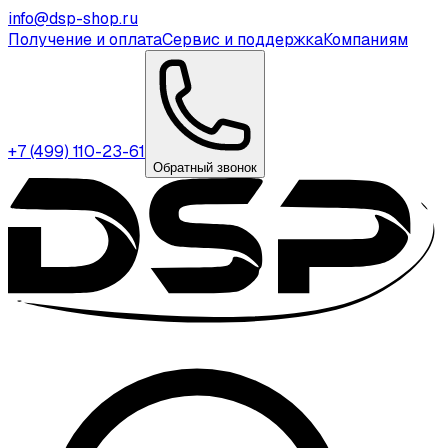
info@dsp-shop.ru
Получение и оплата
Сервис и поддержка
Компаниям
+7 (499) 110-23-61
Обратный звонок