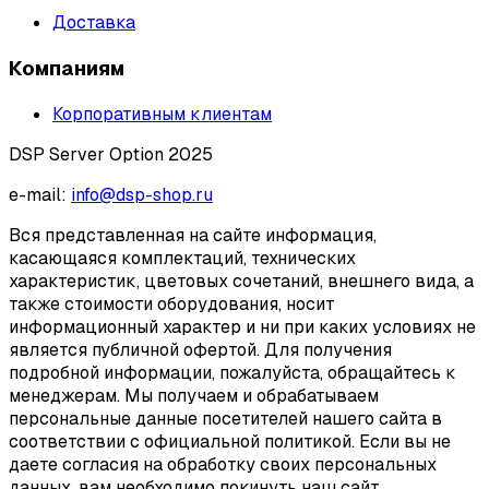
Доставка
Компаниям
Корпоративным клиентам
DSP Server Option 2025
e-mail:
info@dsp-shop.ru
Вся представленная на сайте информация,
касающаяся комплектаций, технических
характеристик, цветовых сочетаний, внешнего вида, а
также стоимости оборудования, носит
информационный характер и ни при каких условиях не
является публичной офертой. Для получения
подробной информации, пожалуйста, обращайтесь к
менеджерам. Мы получаем и обрабатываем
персональные данные посетителей нашего сайта в
соответствии с официальной политикой. Если вы не
даете согласия на обработку своих персональных
данных, вам необходимо покинуть наш сайт