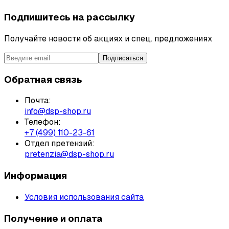
Подпишитесь на рассылку
Получайте новости об акциях и спец. предложениях
Подписаться
Обратная связь
Почта:
info@dsp-shop.ru
Телефон:
+7 (499) 110-23-61
Отдел претензий:
pretenzia@dsp-shop.ru
Информация
Условия использования сайта
Получение и оплата