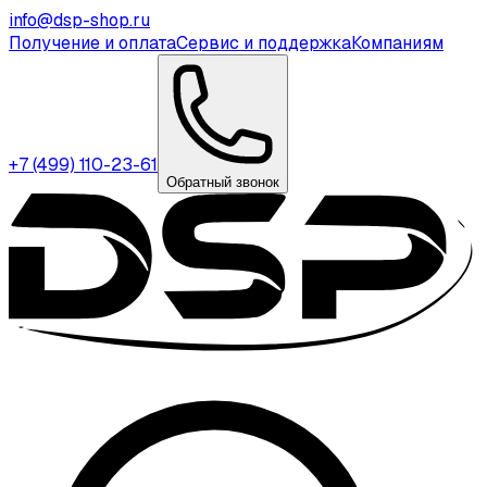
info@dsp-shop.ru
Получение и оплата
Сервис и поддержка
Компаниям
+7 (499) 110-23-61
Обратный звонок