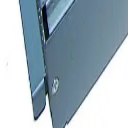
Каталог товаров