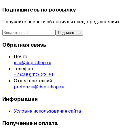
Подпишитесь на рассылку
Получайте новости об акциях и спец. предложениях
Подписаться
Обратная связь
Почта:
info@dsp-shop.ru
Телефон:
+7 (499) 110-23-61
Отдел претензий:
pretenzia@dsp-shop.ru
Информация
Условия использования сайта
Получение и оплата