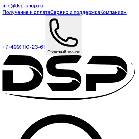
info@dsp-shop.ru
Получение и оплата
Сервис и поддержка
Компаниям
+7 (499) 110-23-61
Обратный звонок