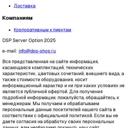
Доставка
Компаниям
Корпоративным клиентам
DSP Server Option 2025
e-mail:
info@dsp-shop.ru
Вся представленная на сайте информация,
касающаяся комплектаций, технических
характеристик, цветовых сочетаний, внешнего вида, а
также стоимости оборудования, носит
информационный характер и ни при каких условиях не
является публичной офертой. Для получения
подробной информации, пожалуйста, обращайтесь к
менеджерам. Мы получаем и обрабатываем
персональные данные посетителей нашего сайта в
соответствии с официальной политикой. Если вы не
даете согласия на обработку своих персональных
данных, вам необходимо покинуть наш сайт