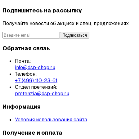
Подпишитесь на рассылку
Получайте новости об акциях и спец. предложениях
Подписаться
Обратная связь
Почта:
info@dsp-shop.ru
Телефон:
+7 (499) 110-23-61
Отдел претензий:
pretenzia@dsp-shop.ru
Информация
Условия использования сайта
Получение и оплата