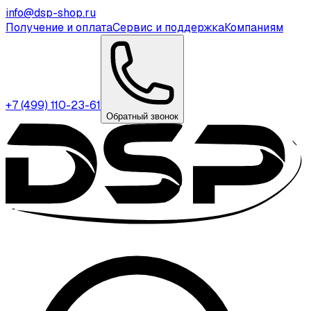
info@dsp-shop.ru
Получение и оплата
Сервис и поддержка
Компаниям
+7 (499) 110-23-61
Обратный звонок