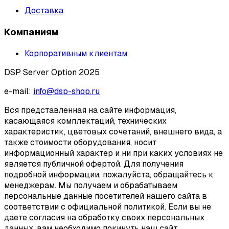
Доставка
Компаниям
Корпоративным клиентам
DSP Server Option 2025
e-mail:
info@dsp-shop.ru
Вся представленная на сайте информация,
касающаяся комплектаций, технических
характеристик, цветовых сочетаний, внешнего вида, а
также стоимости оборудования, носит
информационный характер и ни при каких условиях не
является публичной офертой. Для получения
подробной информации, пожалуйста, обращайтесь к
менеджерам. Мы получаем и обрабатываем
персональные данные посетителей нашего сайта в
соответствии с официальной политикой. Если вы не
даете согласия на обработку своих персональных
данных, вам необходимо покинуть наш сайт